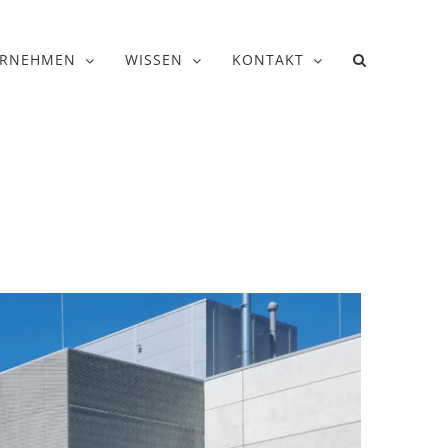
ERNEHMEN
WISSEN
KONTAKT