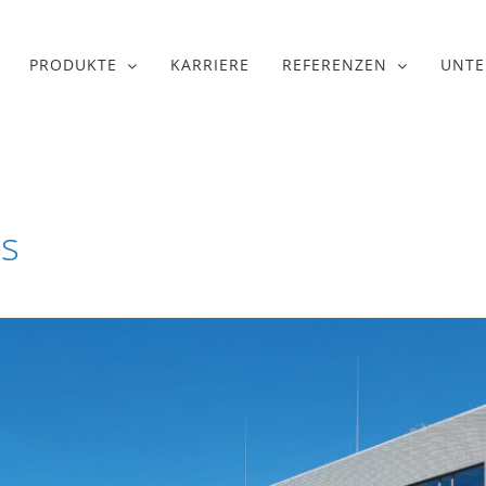
PRODUKTE
KARRIERE
REFERENZEN
UNT
us