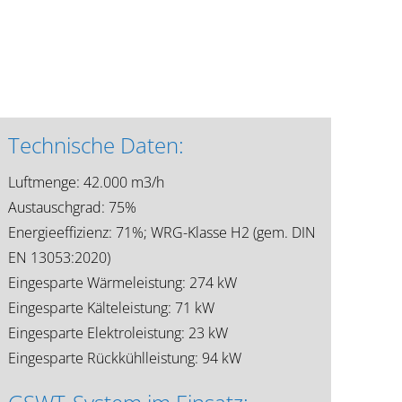
Technische Daten:
Luftmenge: 42.000 m3/h
Austauschgrad: 75%
Energieeffizienz: 71%; WRG-Klasse H2 (gem. DIN
EN 13053:2020)
Eingesparte Wärmeleistung: 274 kW
Eingesparte Kälteleistung: 71 kW
Eingesparte Elektroleistung: 23 kW
Eingesparte Rückkühlleistung: 94 kW