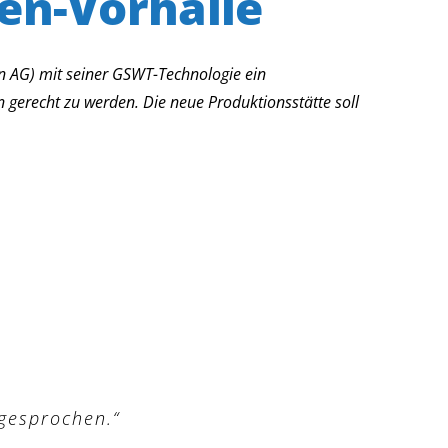
en-Vorhalle
 AG) mit seiner GSWT-Technologie ein
gerecht zu werden. Die neue Produktionsstätte soll
gesprochen.“