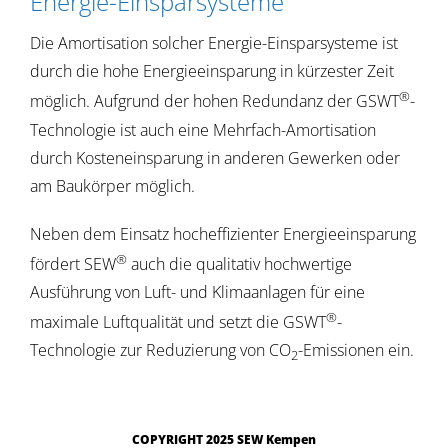
Energie-Einsparsysteme
Die Amortisation solcher Energie-Einsparsysteme ist
durch die hohe Energieeinsparung in kürzester Zeit
®
möglich. Aufgrund der hohen Redundanz der GSWT
-
Technologie ist auch eine Mehrfach-Amortisation
durch Kosteneinsparung in anderen Gewerken oder
am Baukörper möglich.
Neben dem Einsatz hocheffizienter Energieeinsparung
®
fördert SEW
auch die qualitativ hochwertige
Ausführung von Luft- und Klimaanlagen für eine
®
maximale Luftqualität und setzt die GSWT
-
Technologie zur Reduzierung von CO
-Emissionen ein.
2
COPYRIGHT 2025 SEW Kempen