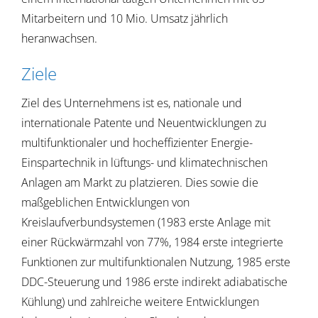
Mitarbeitern und 10 Mio. Umsatz jährlich
heranwachsen.
Ziele
Ziel des Unternehmens ist es, nationale und
internationale Patente und Neuentwicklungen zu
multifunktionaler und hocheffizienter Energie-
Einspartechnik in lüftungs- und klimatechnischen
Anlagen am Markt zu platzieren. Dies sowie die
maßgeblichen Entwicklungen von
Kreislaufverbundsystemen (1983 erste Anlage mit
einer Rückwärmzahl von 77%, 1984 erste integrierte
Funktionen zur multifunktionalen Nutzung, 1985 erste
DDC-Steuerung und 1986 erste indirekt adiabatische
Kühlung) und zahlreiche weitere Entwicklungen