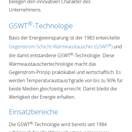
belegen den innovativen Charakter des
Unternehmens.
®
GSWT
-Technologie
Basis der Energieeinsparung ist der 1983 entwickelte
®
Gegenstrom-Schicht-Wärmeaustauscher (GSWT
)
und
®
die damit entstandene GSWT
-Technologie. Diese
Wärmeaustauschertechnologie macht das
Gegenstrom-Prinzip praktikabel und wirtschaftlich. Es
werden Temperaturaustauschgrade von bis zu 90% für
beide Medien gleichzeitig erreicht. Damit bleibt die
Wertigkeit der Energie erhalten.
Einsatzbereiche
®
Die GSWT
-Technologie wird bereits seit 1984