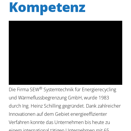
Kompetenz
®
Die Firma SEW
Systemtechnik für Energierecycling
und Wärmeflussbegrenzung GmbH, wurde 1983
durch Ing. Heinz Schilling gegründet. Dank zahlreicher
Innovationen auf dem Gebiet energieeffizienter
Verfahren konnte das Unternehmen bis heute zu
einem international tätigen Unternehmen mit 65