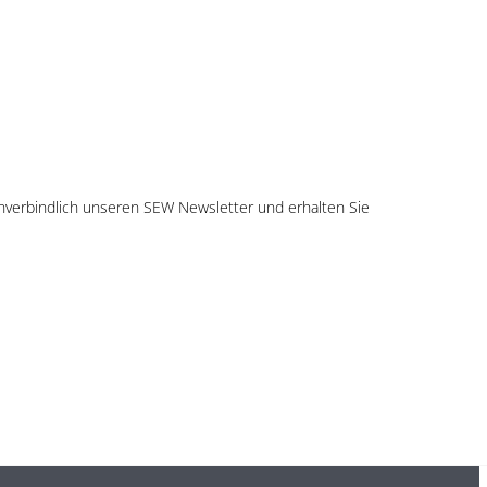
nverbindlich unseren SEW Newsletter und erhalten Sie