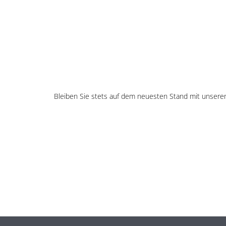
Bleiben Sie stets auf dem neuesten Stand mit unsere