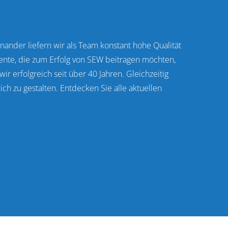
nder liefern wir als Team konstant hohe Qualität
lente, die zum Erfolg von SEW beitragen möchten,
r erfolgreich seit über 40 Jahren. Gleichzeitig
ich zu gestalten. Entdecken Sie alle aktuellen