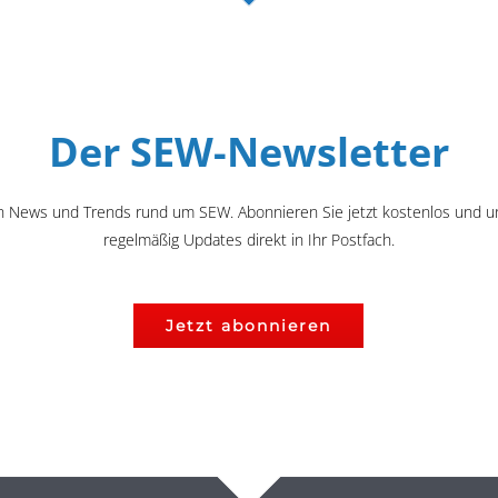
Der SEW-Newsletter
n News und Trends rund um SEW. Abonnieren Sie jetzt kostenlos und u
regelmäßig Updates direkt in Ihr Postfach.
Jetzt abonnieren