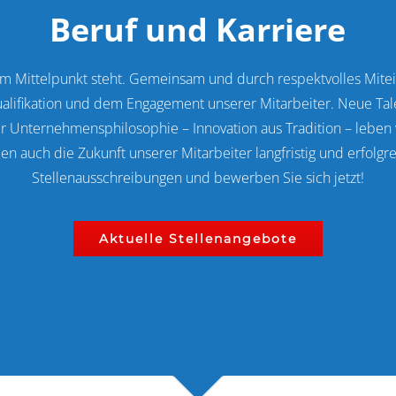
Beruf und Karriere
ittelpunkt steht. Gemeinsam und durch respektvolles Miteina
ualifikation und dem Engagement unserer Mitarbeiter. Neue Ta
r Unternehmensphilosophie – Innovation aus Tradition – leben wi
en auch die Zukunft unserer Mitarbeiter langfristig und erfolgre
Stellenausschreibungen und bewerben Sie sich jetzt!
Aktuelle Stellenangebote