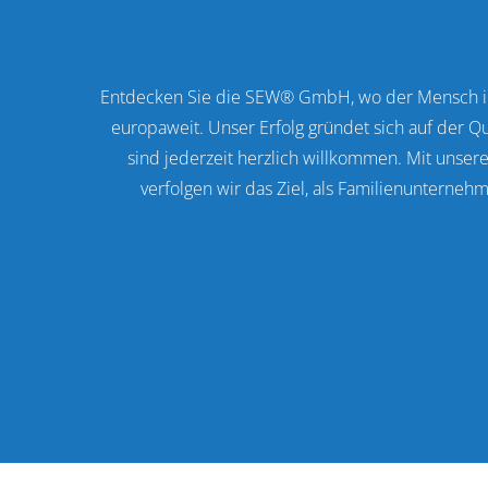
Entdecken Sie die SEW® GmbH, wo der Mensch im M
europaweit. Unser Erfolg gründet sich auf der Q
sind jederzeit herzlich willkommen. Mit unsere
verfolgen wir das Ziel, als Familienunternehm