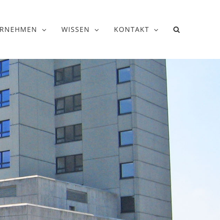
ERNEHMEN
WISSEN
KONTAKT