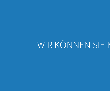
WIR KÖNNEN SIE 