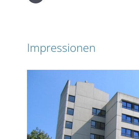
Impressionen