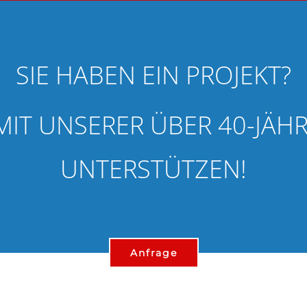
SIE HABEN EIN PROJEKT?
MIT UNSERER ÜBER 40-JÄ
UNTERSTÜTZEN!
Anfrage