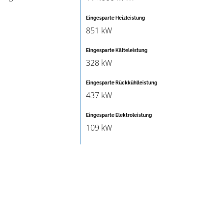
Eingesparte Heizleistung
851 kW
Eingesparte Kälteleistung
328 kW
Eingesparte Rückkühlleistung
437 kW
Eingesparte Elektroleistung
109 kW