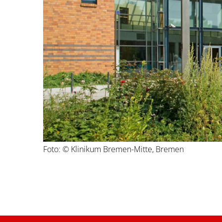
Foto: © Klinikum Bremen-Mitte, Bremen