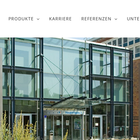
PRODUKTE
KARRIERE
REFERENZEN
UNT