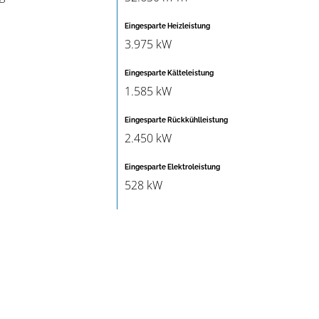
Eingesparte Heizleistung
3.975 kW
Eingesparte Kälteleistung
1.585 kW
Eingesparte Rückkühlleistung
2.450 kW
Eingesparte Elektroleistung
528 kW