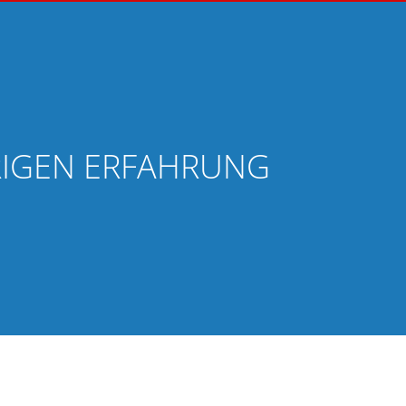
HRIGEN ERFAHRUNG