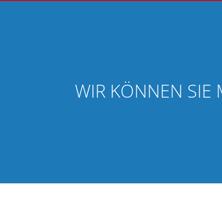
WIR KÖNNEN SIE 