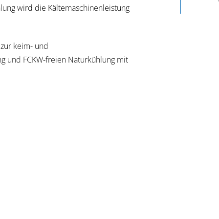
lung wird die Kältemaschinenleistung
 zur keim- und
g und FCKW-freien Naturkühlung mit