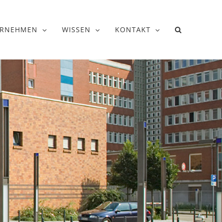
ERNEHMEN
WISSEN
KONTAKT