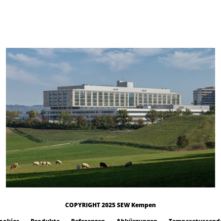
COPYRIGHT 2025 SEW Kempen