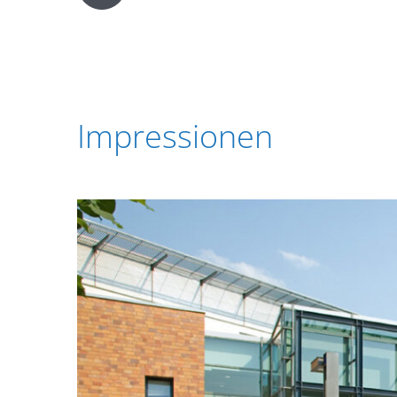
Impressionen