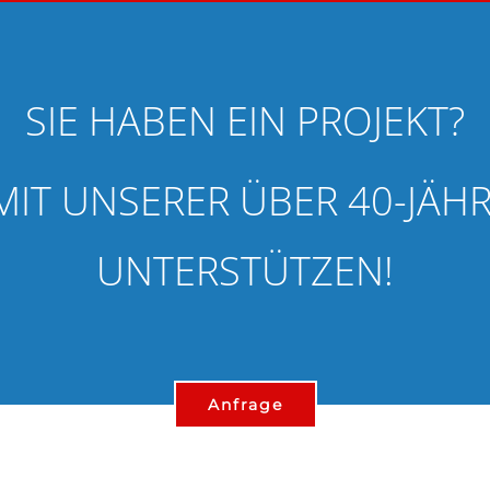
SIE HABEN EIN PROJEKT?
MIT UNSERER ÜBER 40-JÄ
UNTERSTÜTZEN!
Anfrage