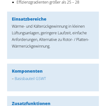
Effizienzgradienten größer als 25 – 28
Einsatzbereiche
Wärme- und Kälterückgewinnung in kleinen
Lüftungsanlagen, geringere Laufzeit, einfache
Anforderungen, Alternative zu Rotor- / Platten-
Wärmerückgewinnung.
Komponenten
–
Basisbauteil GSWT
Zusatzfunktionen