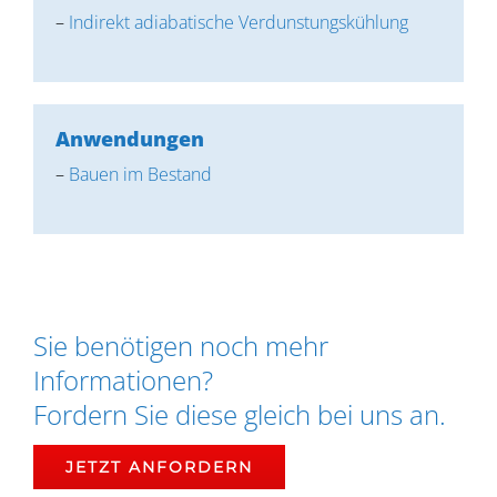
–
Indirekt adiabatische Verdunstungskühlung
Anwendungen
–
Bauen im Bestand
Sie benötigen noch mehr
Informationen?
Fordern Sie diese gleich bei uns an.
JETZT ANFORDERN