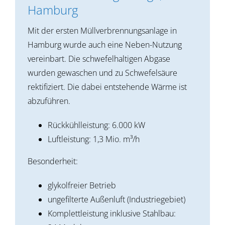
Hamburg
Mit der ersten Müllverbrennungsanlage in
Hamburg wurde auch eine Neben-Nutzung
vereinbart. Die schwefelhaltigen Abgase
wurden gewaschen und zu Schwefelsäure
rektifiziert. Die dabei entstehende Wärme ist
abzuführen.
Rückkühlleistung: 6.000 kW
Luftleistung: 1,3 Mio. m³/h
Besonderheit:
glykolfreier Betrieb
ungefilterte Außenluft (Industriegebiet)
Komplettleistung inklusive Stahlbau: