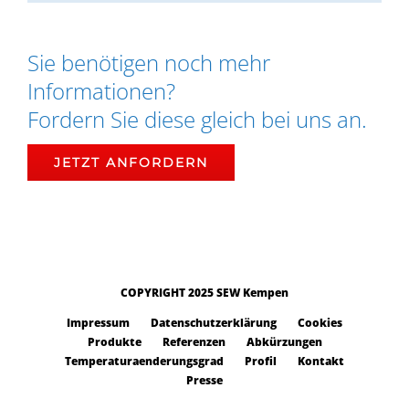
Sie benötigen noch mehr
Informationen?
Fordern Sie diese gleich bei uns an.
JETZT ANFORDERN
COPYRIGHT 2025 SEW Kempen
Impressum
Datenschutzerklärung
Cookies
Produkte
Referenzen
Abkürzungen
Temperaturaenderungsgrad
Profil
Kontakt
Presse