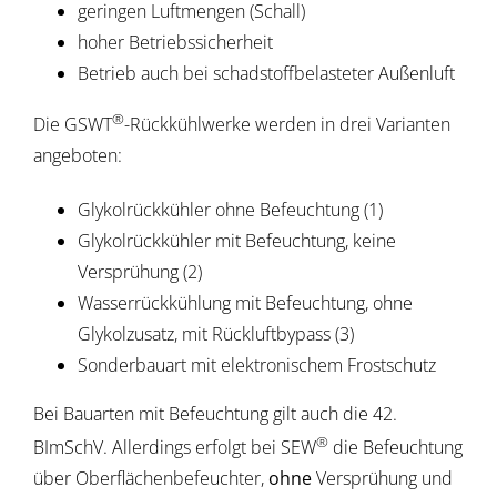
geringen Luftmengen (Schall)
hoher Betriebssicherheit
Betrieb auch bei schadstoffbelasteter Außenluft
®
Die GSWT
-Rückkühlwerke werden in drei Varianten
angeboten:
Glykolrückkühler ohne Befeuchtung (1)
Glykolrückkühler mit Befeuchtung, keine
Versprühung (2)
Wasserrückkühlung mit Befeuchtung, ohne
Glykolzusatz, mit Rückluftbypass (3)
Sonderbauart mit elektronischem Frostschutz
Bei Bauarten mit Befeuchtung gilt auch die 42.
®
BImSchV. Allerdings erfolgt bei SEW
die Befeuchtung
über Oberflächenbefeuchter,
ohne
Versprühung und