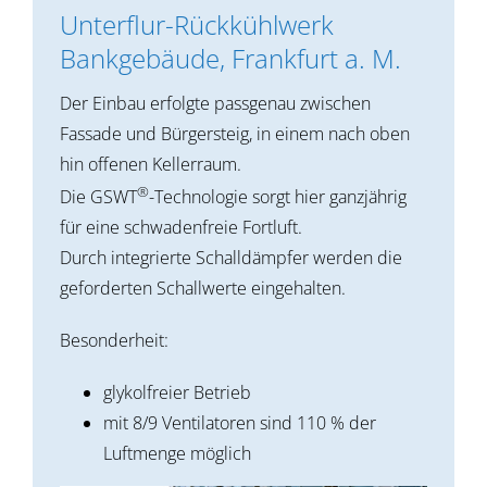
Unterflur-Rückkühlwerk
Bankgebäude, Frankfurt a. M.
Der Einbau erfolgte passgenau zwischen
Fassade und Bürgersteig, in einem nach oben
hin offenen Kellerraum.
®
Die GSWT
-Technologie sorgt hier ganzjährig
für eine schwadenfreie Fortluft.
Durch integrierte Schalldämpfer werden die
geforderten Schallwerte eingehalten.
Besonderheit:
glykolfreier Betrieb
mit 8/9 Ventilatoren sind 110 % der
Luftmenge möglich