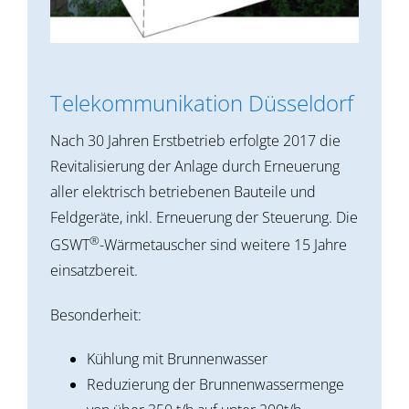
Telekommunikation Düsseldorf
Nach 30 Jahren Erstbetrieb erfolgte 2017 die
Revitalisierung der Anlage durch Erneuerung
aller elektrisch betriebenen Bauteile und
Feldgeräte, inkl. Erneuerung der Steuerung. Die
®
GSWT
-Wärmetauscher sind weitere 15 Jahre
einsatzbereit.
Besonderheit:
Kühlung mit Brunnenwasser
Reduzierung der Brunnenwassermenge