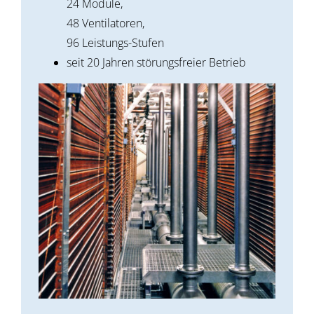
24 Module,
48 Ventilatoren,
96 Leistungs-Stufen
seit 20 Jahren störungsfreier Betrieb