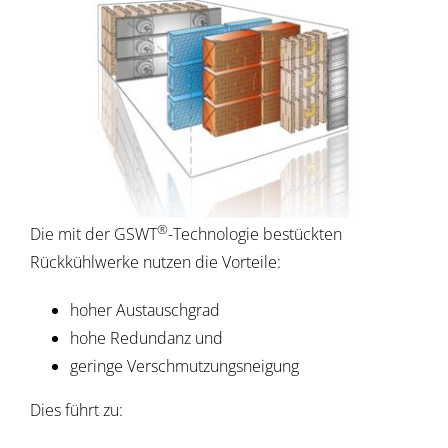
®
Die mit der GSWT
-Technologie bestückten
Rückkühlwerke nutzen die Vorteile:
hoher Austauschgrad
hohe Redundanz und
geringe Verschmutzungsneigung
Dies führt zu: