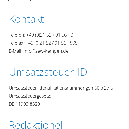
Kontakt
Telefon: +49 (0)21 52 / 91 56 - 0
Telefax: +49 (0)21 52 / 91 56 - 999
E-Mail: info@sew-kempen.de
Umsatzsteuer-ID
Umsatzsteuer-Identifikationsnummer gemäß § 27 a
Umsatzsteuergesetz:
DE 11999 8329
Redaktionell