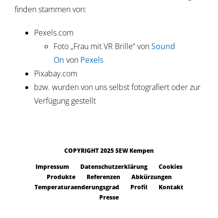
finden stammen von:
Pexels.com
Foto „Frau mit VR Brille“ von
Sound
On
von
Pexels
Pixabay.com
bzw. wurden von uns selbst fotografiert oder zur
Verfügung gestellt
COPYRIGHT 2025 SEW Kempen
Impressum
Datenschutzerklärung
Cookies
Produkte
Referenzen
Abkürzungen
Temperaturaenderungsgrad
Profil
Kontakt
Presse