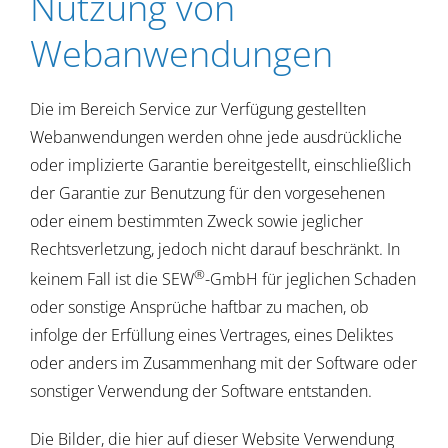
Nutzung von
Webanwendungen
Die im Bereich Service zur Verfügung gestellten
Webanwendungen werden ohne jede ausdrückliche
oder implizierte Garantie bereitgestellt, einschließlich
der Garantie zur Benutzung für den vorgesehenen
oder einem bestimmten Zweck sowie jeglicher
Rechtsverletzung, jedoch nicht darauf beschränkt. In
®
keinem Fall ist die SEW
-GmbH für jeglichen Schaden
oder sonstige Ansprüche haftbar zu machen, ob
infolge der Erfüllung eines Vertrages, eines Deliktes
oder anders im Zusammenhang mit der Software oder
sonstiger Verwendung der Software entstanden.
Die Bilder, die hier auf dieser Website Verwendung