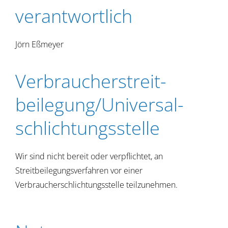
verantwortlich
Jörn Eßmeyer
Verbraucher­streit­
beilegung/Universal­
schlichtungs­stelle
Wir sind nicht bereit oder verpflichtet, an
Streitbeilegungsverfahren vor einer
Verbraucherschlichtungsstelle teilzunehmen.