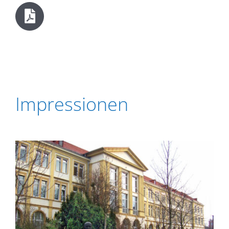
Impressionen