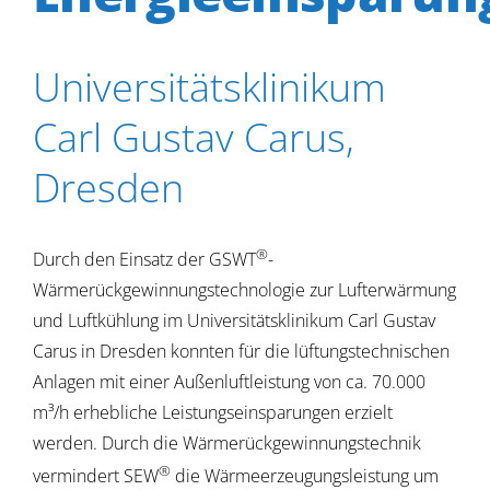
Universitätsklinikum
Carl Gustav Carus,
Dresden
®
Durch den Einsatz der GSWT
-
Wärmerückgewinnungstechnologie zur Lufterwärmung
und Luftkühlung im Universitätsklinikum Carl Gustav
Carus in Dresden konnten für die lüftungstechnischen
Anlagen mit einer Außenluftleistung von ca. 70.000
m³/h erhebliche Leistungseinsparungen erzielt
werden. Durch die Wärmerückgewinnungstechnik
®
vermindert SEW
die Wärmeerzeugungsleistung um