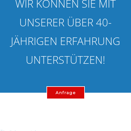
WIR KÖNNEN SIE MIT
UNSERER ÜBER 40-
JÄHRIGEN ERFAHRUNG
UNTERSTÜTZEN!
Anfrage