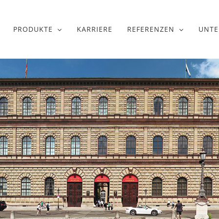
PRODUKTE
KARRIERE
REFERENZEN
UNT