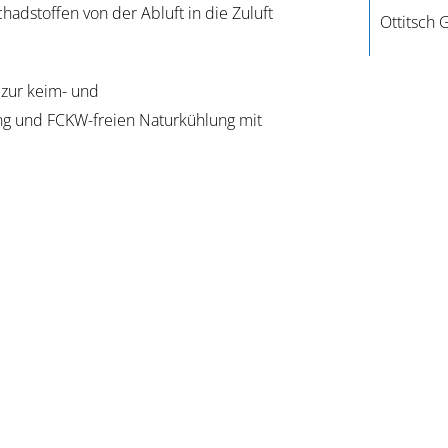
adstoffen von der Abluft in die Zuluft
Ottitsch
 zur keim- und
g und FCKW-freien Naturkühlung mit