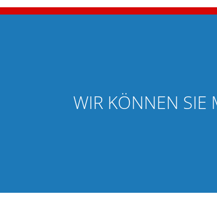
WIR KÖNNEN SIE 