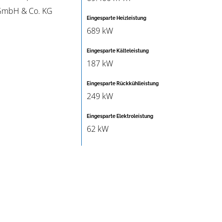
 GmbH & Co. KG
Eingesparte Heizleistung
689 kW
Eingesparte Kälteleistung
187 kW
Eingesparte Rückkühlleistung
249 kW
Eingesparte Elektroleistung
62 kW