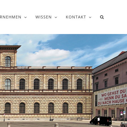
ERNEHMEN
WISSEN
KONTAKT