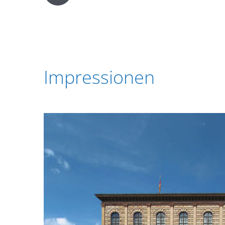
Impressionen