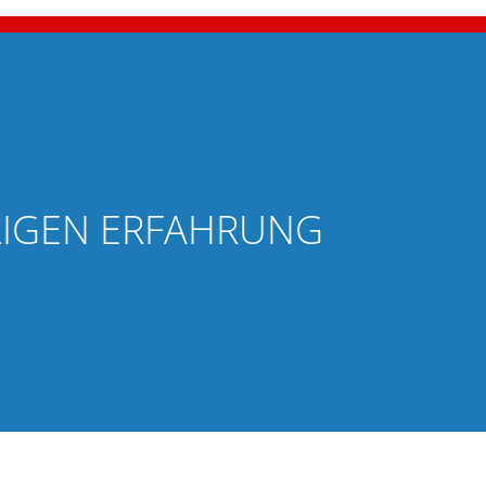
HRIGEN ERFAHRUNG