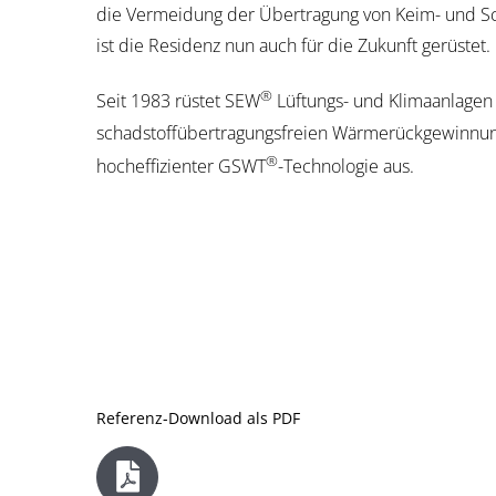
die Vermeidung der Übertragung von Keim- und Sch
ist die Residenz nun auch für die Zukunft gerüstet.
®
Seit 1983 rüstet SEW
Lüftungs- und Klimaanlagen
schadstoffübertragungsfreien Wärmerückgewinnun
®
hocheffizienter GSWT
-Technologie aus.
Referenz-Download als PDF