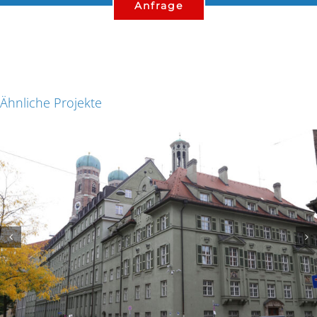
Anfrage
Ähnliche Projekte