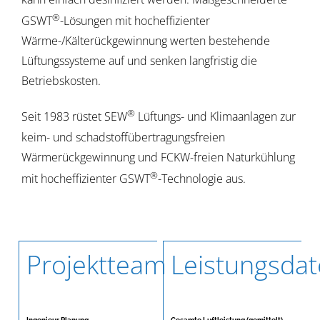
®
GSWT
-Lösungen mit hocheffizienter
Wärme-/Kälterückgewinnung werten bestehende
Lüftungssysteme auf und senken langfristig die
Betriebskosten.
®
Seit 1983 rüstet SEW
Lüftungs- und Klimaanlagen zur
keim- und schadstoffübertragungsfreien
Wärmerückgewinnung und FCKW-freien Naturkühlung
®
mit hocheffizienter GSWT
-Technologie aus.
Projektteam
Leistungsda