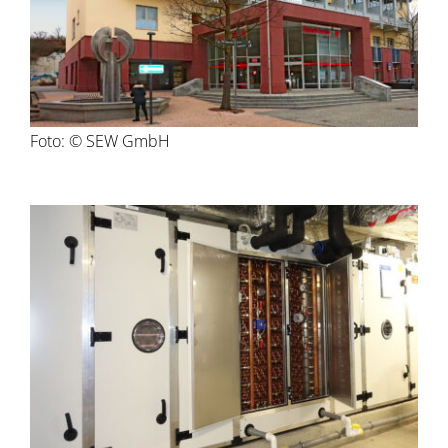
Foto: © SEW GmbH