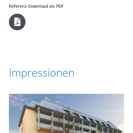
Referenz-Download als PDF
Impressionen