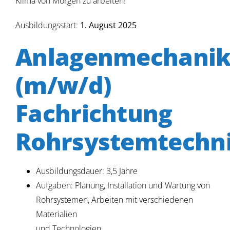
Klima von Morgen zu arbeiten!
Ausbildungsstart:
1. August 2025
Anlagenmechanik
(m/w/d)
Fachrichtung
Rohrsystemtechn
Ausbildungsdauer: 3,5 Jahre
Aufgaben: Planung, Installation und Wartung von
Rohrsystemen, Arbeiten mit verschiedenen
Materialien
und Technologien.