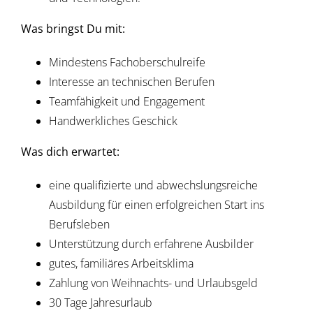
Was bringst Du mit:
Mindestens Fachoberschulreife
Interesse an technischen Berufen
Teamfähigkeit und Engagement
Handwerkliches Geschick
Was dich erwartet:
eine qualifizierte und abwechslungsreiche
Ausbildung für einen erfolgreichen Start ins
Berufsleben
Unterstützung durch erfahrene Ausbilder
gutes, familiäres Arbeitsklima
Zahlung von Weihnachts- und Urlaubsgeld
30 Tage Jahresurlaub