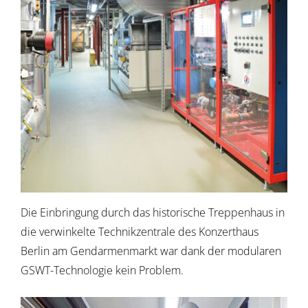
Die Einbringung durch das historische Treppenhaus in
die verwinkelte Technikzentrale des Konzerthaus
Berlin am Gendarmenmarkt war dank der modularen
GSWT-Technologie kein Problem.