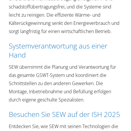
schadstoffübertragungsfrei, und die Systeme sind
leicht zu reinigen. Die effiziente Wärme- und
Kälterückgewinnung senkt den Energieverbrauch und
sorgt langfristig für einen wirtschaftlichen Betrieb.
Systemverantwortung aus einer
Hand
SEW übernimmt die Planung und Verantwortung für
das gesamte GSWT-System und koordiniert die
Schnittstellen zu den anderen Gewerken. Die
Montage, Inbetriebnahme und Befüllung erfolgen
durch eigene geschulte Spezialisten.
Besuchen Sie SEW auf der ISH 2025
Entdecken Sie, wie SEW mit seinen Technologien die