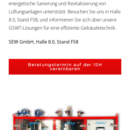
energetische Sanierung und Revitalisierung von
Lüftungsanlagen unterstützt. Besuchen Sie uns in Halle
8.0, Stand F58, und informieren Sie sich über unsere
GSWT-Lösungen für eine effiziente Gebäudetechnik.
SEW GmbH, Halle 8.0, Stand F58
Beratungstermin auf der ISH
vereinbaren