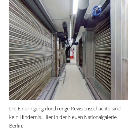
Die Einbringung durch enge Revisionsschächte sind
kein Hindernis. Hier in der Neuen Nationalgalerie
Berlin.