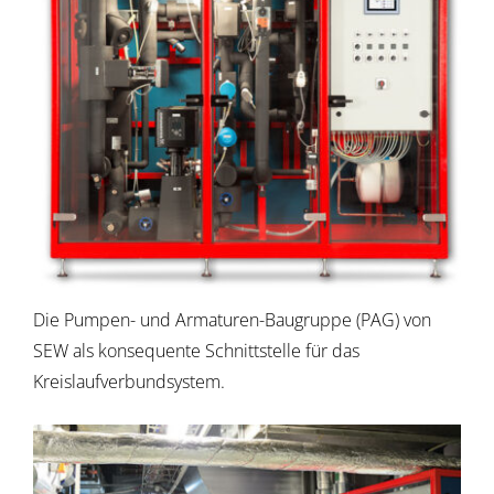
Die Pumpen- und Armaturen-Baugruppe (PAG) von
SEW als konsequente Schnittstelle für das
Kreislaufverbundsystem.