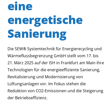
eine
energetische
Sanierung
Die SEW® Systemtechnik für Energierecycling und
Wärmeflussbegrenzung GmbH stellt vom 17. bis
21. März 2025 auf der ISH in Frankfurt am Main ihre
Technologien für die energieeffiziente Sanierung,
Revitalisierung und Modernisierung von
Lüftungsanlagen vor. Im Fokus stehen die
Reduktion von CO2-Emissionen und die Steigerung
der Betriebseffizienz.