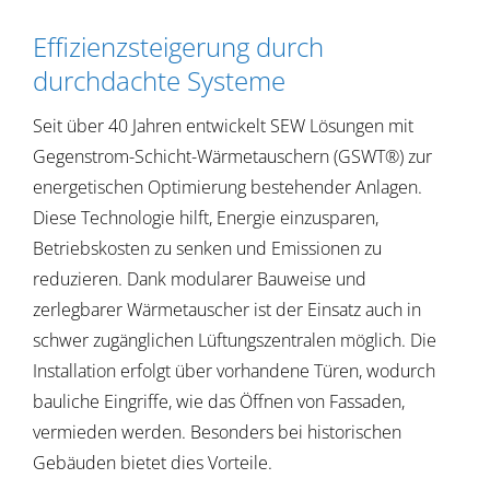
Effizienzsteigerung durch
durchdachte Systeme
Seit über 40 Jahren entwickelt SEW Lösungen mit
Gegenstrom-Schicht-Wärmetauschern (GSWT®) zur
energetischen Optimierung bestehender Anlagen.
Diese Technologie hilft, Energie einzusparen,
Betriebskosten zu senken und Emissionen zu
reduzieren. Dank modularer Bauweise und
zerlegbarer Wärmetauscher ist der Einsatz auch in
schwer zugänglichen Lüftungszentralen möglich. Die
Installation erfolgt über vorhandene Türen, wodurch
bauliche Eingriffe, wie das Öffnen von Fassaden,
vermieden werden. Besonders bei historischen
Gebäuden bietet dies Vorteile.