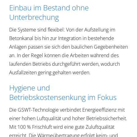
Einbau im Bestand ohne
Unterbrechung
Die Systeme sind flexibel: Von der Aufstellung im
Betonkanal bis hin zur Integration in bestehende
Anlagen passen sie sich den baulichen Gegebenheiten
an. In der Regel können die Arbeiten während des
laufenden Betriebs durchgeführt werden, wodurch
Ausfallzeiten gering gehalten werden.
Hygiene und
Betriebskostensenkung im Fokus
Die GSWT-Technologie verbindet Energieeffizienz mit
einer hohen Luftqualität und hoher Betriebssicherheit.
Mit 100 % Frischluft wird eine gute Zuluftqualität
erreicht. Die Wärmeübertragung erfolgt keim- und