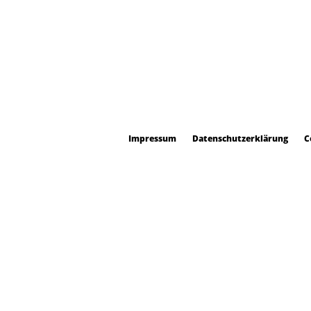
Impressum
Datenschutzerklärung
C