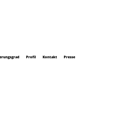
erungsgrad
Profil
Kontakt
Presse