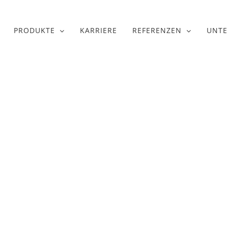
PRODUKTE
KARRIERE
REFERENZEN
UNT