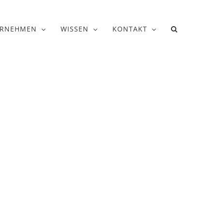
ERNEHMEN
WISSEN
KONTAKT