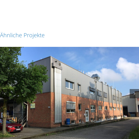
Ähnliche Projekte