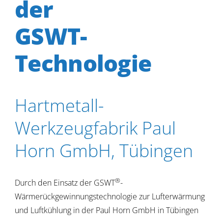
der
GSWT-
Technologie
Hartmetall-
Werkzeugfabrik Paul
Horn GmbH, Tübingen
®
Durch den Einsatz der GSWT
-
Wärmerückgewinnungstechnologie zur Lufterwärmung
und Luftkühlung in der Paul Horn GmbH in Tübingen