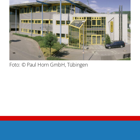
Foto: © Paul Horn GmbH, Tübingen