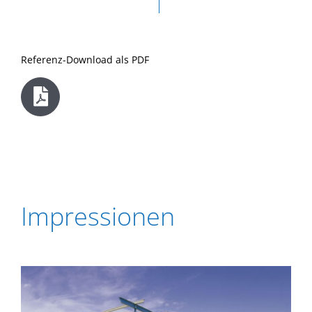
Referenz-Download als PDF
Impressionen